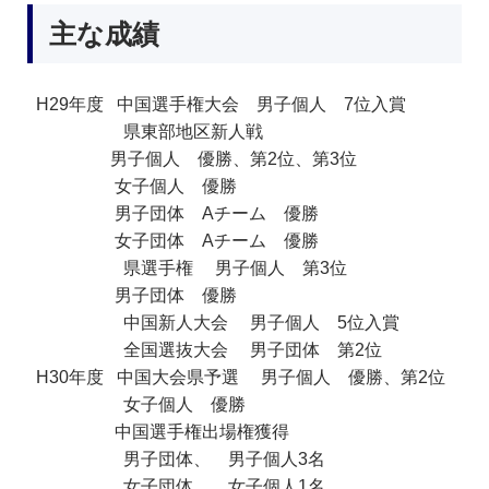
主な成績
H29年度 中国選手権大会 男子個人 7位入賞
県東部地区新人戦
男子個人 優勝、第2位、第3位
女子個人 優勝
男子団体 Aチーム 優勝
女子団体 Aチーム 優勝
県選手権 男子個人 第3位
男子団体 優勝
中国新人大会 男子個人 5位入賞
全国選抜大会 男子団体 第2位
H30年度 中国大会県予選 男子個人 優勝、第2位
女子個人 優勝
中国選手権出場権獲得
男子団体、 男子個人3名
女子団体、 女子個人1名