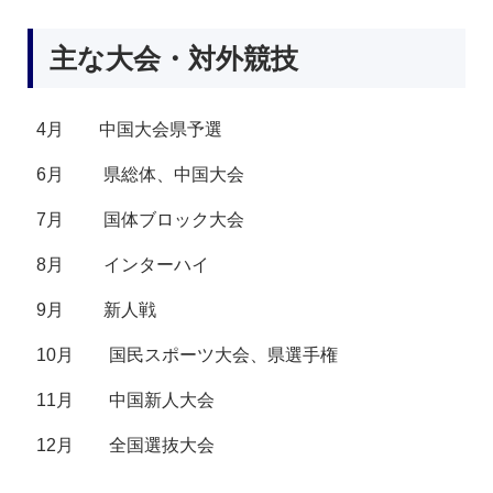
主な大会・対外競技
4月 中国大会県予選
6月 県総体、中国大会
7月 国体ブロック大会
8月 インターハイ
9月 新人戦
10月 国民スポーツ大会、県選手権
11月 中国新人大会
12月 全国選抜大会