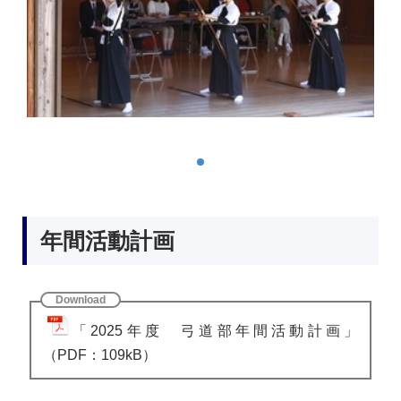
年間活動計画
「2025年度 弓道部年間活動計画」
（PDF：109kB）