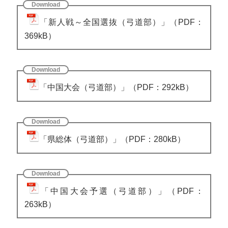
「新人戦～全国選抜（弓道部）」（PDF：
369kB）
「中国大会（弓道部）」（PDF：292kB）
「県総体（弓道部）」（PDF：280kB）
「中国大会予選（弓道部）」（PDF：
263kB）