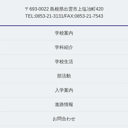
〒693-0022 島根県出雲市上塩冶町420
TEL:0853-21-3131/FAX:0853-21-7543
学校案内
学科紹介
学校生活
部活動
入学案内
進路情報
お問合わせ