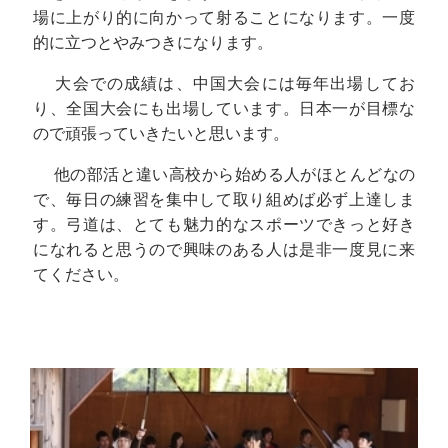
場に上がり的に向かって射ることになります。一度
的に立つとやみつきになります。
大会での成績は、中国大会には毎年出場してお
り、全国大会にも出場しています。日本一が目標な
ので頑張っていきたいと思います。
他の部活と違い高校から始める人がほとんどなの
で、毎日の練習を集中して取り組めば必ず上達しま
す。弓道は、とても魅力的なスポーツできっと好き
になれると思うので興味のある人は是非一度見に来
てください。