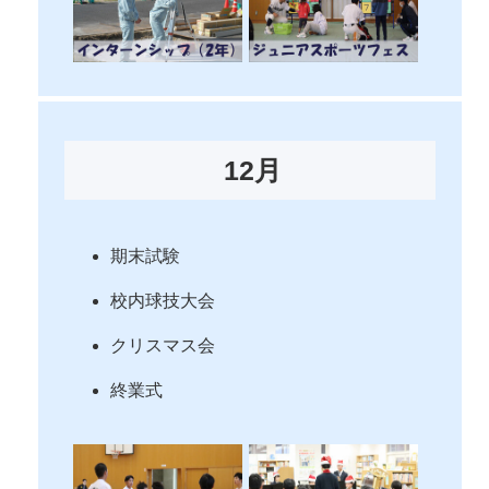
12月
期末試験
校内球技大会
クリスマス会
終業式