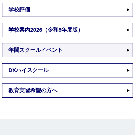
学校評価
学校案内2026（令和8年度版）
年間スクールイベント
DXハイスクール
教育実習希望の方へ