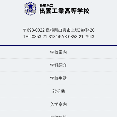
〒693-0022 島根県出雲市上塩冶町420
TEL:0853-21-3131/FAX:0853-21-7543
学校案内
学科紹介
学校生活
部活動
入学案内