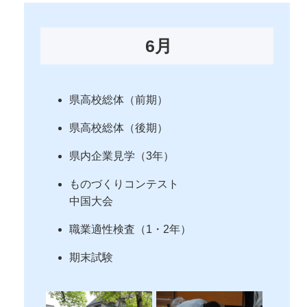
6月
県高校総体（前期）
県高校総体（後期）
県内企業見学（3年）
ものづくりコンテスト
中国大会
職業適性検査（1・2年）
期末試験