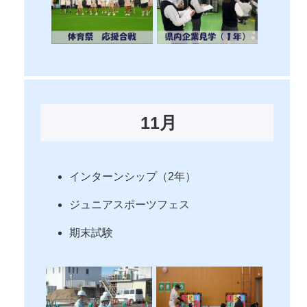
11月
インターンシップ（2年）
ジュニアスポーツフェス
期末試験