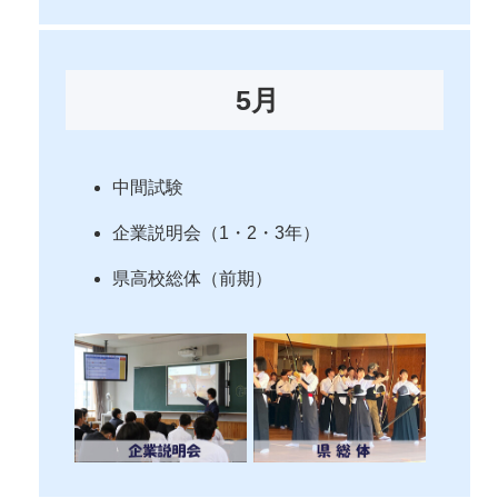
5月
中間試験
企業説明会（1・2・3年）
県高校総体（前期）