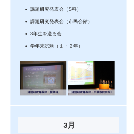
課題研究発表会（S科）
課題研究発表会（市民会館）
3年生を送る会
学年末試験（１・２年）
3月