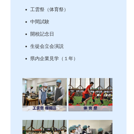
工雲祭（体育祭）
中間試験
開校記念日
生徒会立会演説
県内企業見学（１年）