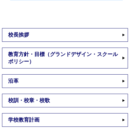
校長挨拶
教育方針・目標（グランドデザイン・スクール
ポリシー）
沿革
校訓・校章・校歌
学校教育計画