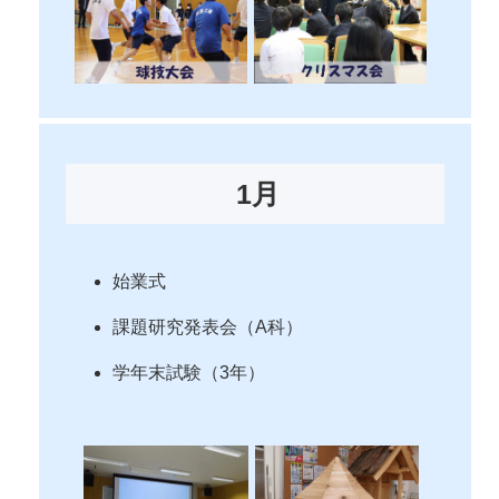
1月
始業式
課題研究発表会（A科）
学年末試験（3年）