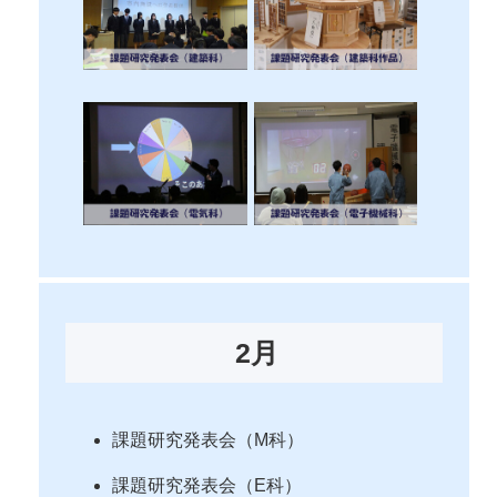
2月
課題研究発表会（M科）
課題研究発表会（E科）