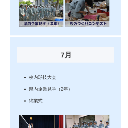
7月
校内球技大会
県内企業見学（2年）
終業式