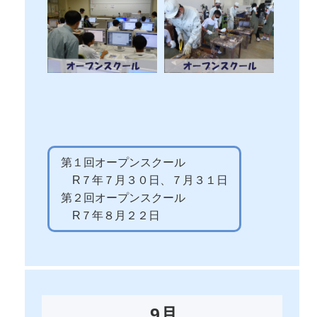
第１回オープンスクール
R７年７月３０日、７月３１日
第２回オープンスクール
R７年８月２２日
9月