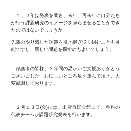
１，２年は発表を聞き、来年、再来年に自分たち
が行う課題研究のイメージを膨らませることができ
たのではないでしょうか。
先輩のやり残した課題を引き継ぎ取り組むことも可
能ですし、新しい課題を探すのもよいでしょう。
保護者の皆様、３年間の温かいご支援ありがとう
ございました。お忙しいところ足を運んで頂き、大
変感謝しております。
２月１３日(金)には、出雲市民会館にて、各科の
代表チームが課題研究発表を行います。