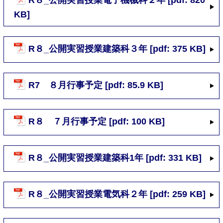
R８_公開実習授業電子機械科２年 [pdf: 820
KB]
R８_公開実習授業建築科３年 [pdf: 375 KB]
R7 ８月行事予定 [pdf: 85.9 KB]
R８ ７月行事予定 [pdf: 100 KB]
R８_公開実習授業建築科1年 [pdf: 331 KB]
R８_公開実習授業電気科２年 [pdf: 259 KB]