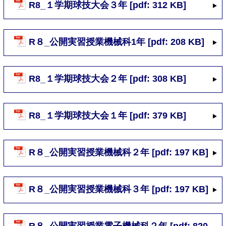
R8_１学期球技大会３年 [pdf: 312 KB]
R８_公開実習授業機械科1年 [pdf: 208 KB]
R8_１学期球技大会２年 [pdf: 308 KB]
R8_１学期球技大会１年 [pdf: 379 KB]
R８_公開実習授業機械科２年 [pdf: 197 KB]
R８_公開実習授業機械科３年 [pdf: 197 KB]