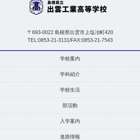
〒693-0022 島根県出雲市上塩冶町420
TEL:0853-21-3131/FAX:0853-21-7543
学校案内
学科紹介
学校生活
部活動
入学案内
進路情報