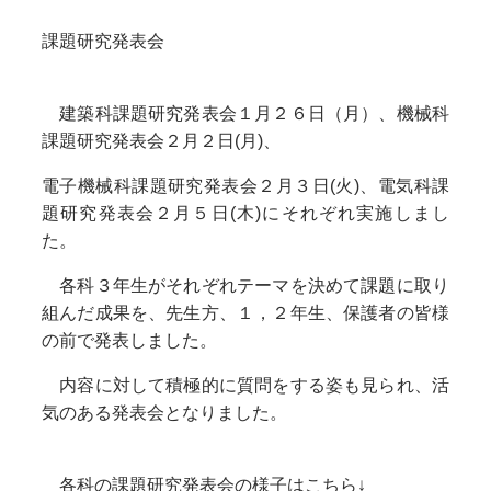
課題研究発表会
建築科課題研究発表会１月２６日（月）、機械科
課題研究発表会２月２日(月)、
電子機械科課題研究発表会２月３日(火)、電気科課
題研究発表会２月５日(木)にそれぞれ実施しまし
た。
各科３年生がそれぞれテーマを決めて課題に取り
組んだ成果を、先生方、１，２年生、保護者の皆様
の前で発表しました。
内容に対して積極的に質問をする姿も見られ、活
気のある発表会となりました。
各科の課題研究発表会の様子はこちら↓