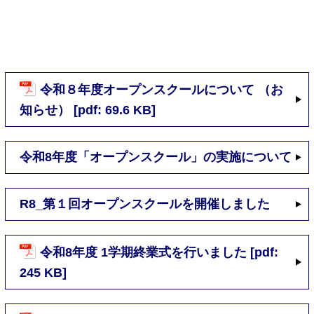
令和８年度オープンスクールについて （お
知らせ） [pdf: 69.6 KB]
令和8年度「オープンスクール」の実施について
R8_第１回オープンスクールを開催しました
令和8年度 1学期終業式を行いました [pdf:
245 KB]