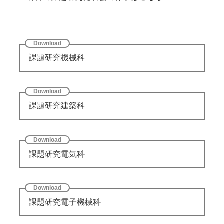
課題研究機械科
課題研究建築科
課題研究電気科
課題研究電子機械科