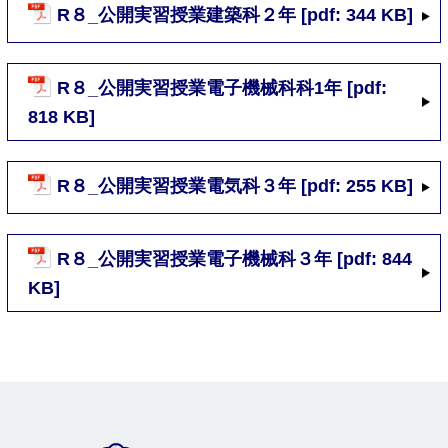
R８_公開実習授業建築科２年 [pdf: 344 KB]
R８_公開実習授業電子機械科科1年 [pdf:
818 KB]
R８_公開実習授業電気科３年 [pdf: 255 KB]
R８_公開実習授業電子機械科３年 [pdf: 844
KB]