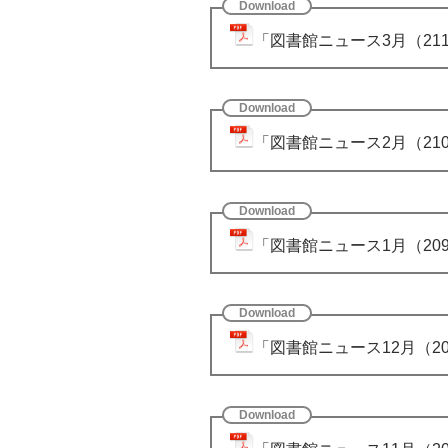
「図書館ニュース3月（211
「図書館ニュース2月（210
「図書館ニュース1月（209
「図書館ニュース12月（20