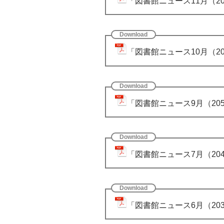
「図書館ニュース11月（20
「図書館ニュース10月（206
「図書館ニュース9月（205）
「図書館ニュース7月（204
「図書館ニュース6月（203）