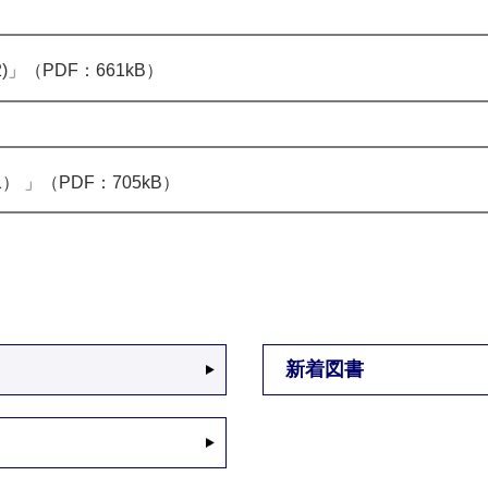
」（PDF：661kB）
 」（PDF：705kB）
新着図書