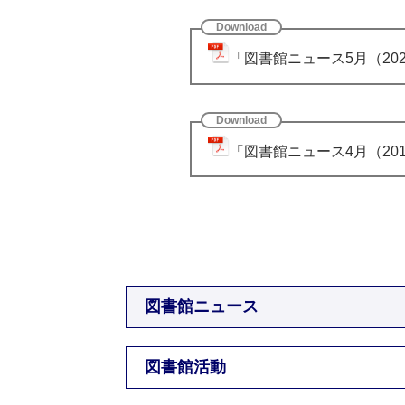
「図書館ニュース5月（202)
「図書館ニュース4月（201）
図書館ニュース
図書館活動