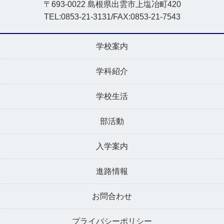
〒693-0022 島根県出雲市上塩冶町420
TEL:0853-21-3131/FAX:0853-21-7543
学校案内
学科紹介
学校生活
部活動
入学案内
進路情報
お問合わせ
プライバシーポリシー