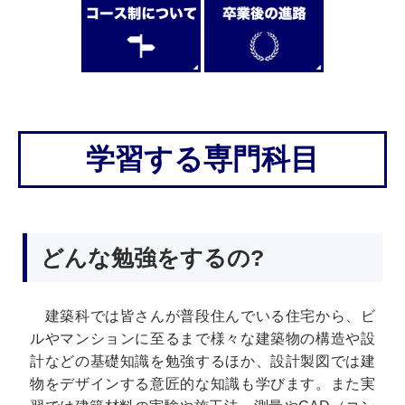
学習する専門科目
どんな勉強をするの?
建築科では皆さんが普段住んでいる住宅から、ビ
ルやマンションに至るまで様々な建築物の構造や設
計などの基礎知識を勉強するほか、設計製図では建
物をデザインする意匠的な知識も学びます。また実