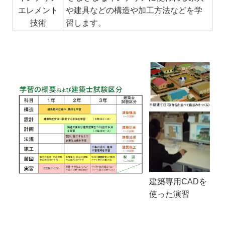
エレメント
や建具などの構造や加工方法などを学
技術
習します。
建築専用CADを
使った演習