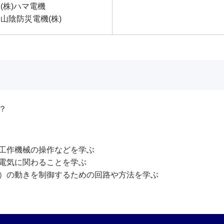
(株)ハマ電機
山陰防災電機(株)
？
工作機械の操作などを学ぶ
電気に関わることを学ぶ
）の動きを制御するための回路や方法を学ぶ