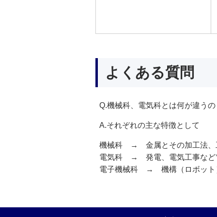
よくある質問
Q.機械科、電気科とは何が違うの
A.それぞれの主な特徴として
機械科 → 金属とその加工法、
電気科 → 発電、電気工事など
電子機械科 → 機構（ロボット