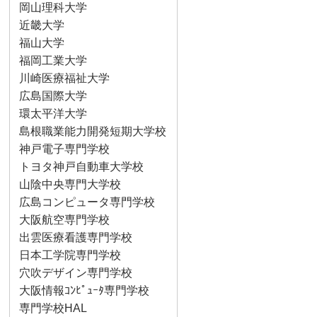
岡山理科大学
近畿大学
福山大学
福岡工業大学
川崎医療福祉大学
広島国際大学
環太平洋大学
島根職業能力開発短期大学校
神戸電子専門学校
トヨタ神戸自動車大学校
山陰中央専門大学校
広島コンピュータ専門学校
大阪航空専門学校
出雲医療看護専門学校
日本工学院専門学校
穴吹デザイン専門学校
大阪情報ｺﾝﾋﾟｭｰﾀ専門学校
専門学校HAL