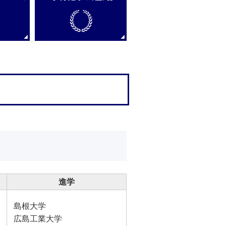
進学
島根大学
広島工業大学